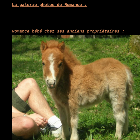
La galerie photos de Romance :
Romance bébé chez ses anciens propriétaires :