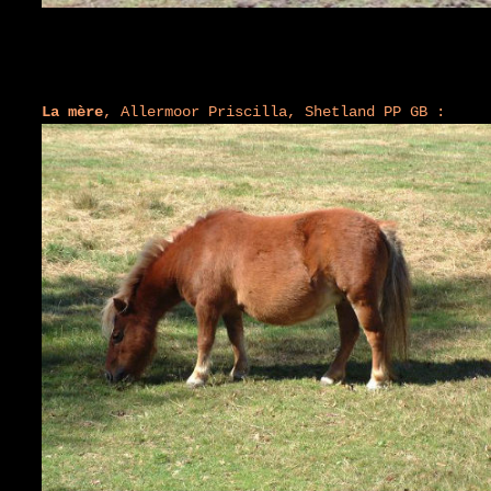
La mère
, Allermoor Priscilla, Shetland PP GB :