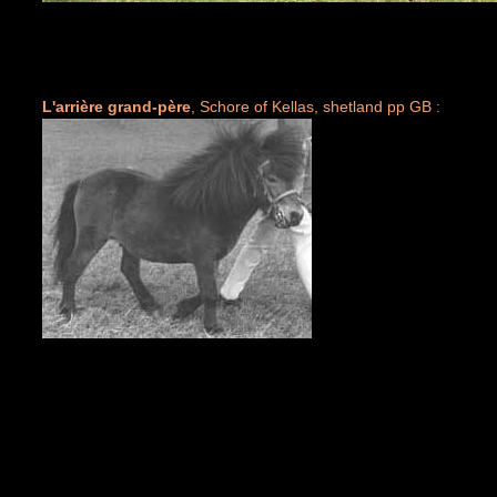
L'arrière grand-père
, Schore of Kellas, shetland pp GB :