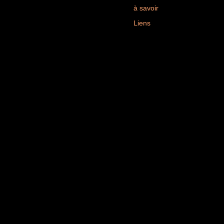
à savoir
Liens