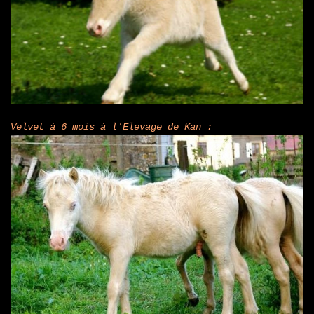
Velvet à 6 mois à l'Elevage de Kan :