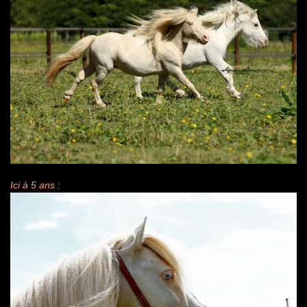
Ici à 5 ans :