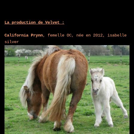
La production de Velvet :
California Prynn
, femelle OC, née en 2012, isabelle
silver