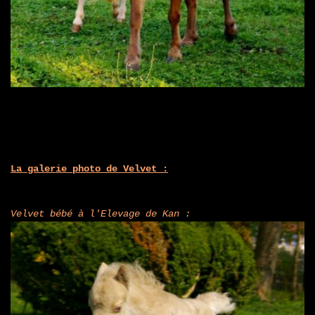
La galerie photo de Velvet :
Velvet bébé à l'Elevage de Kan :