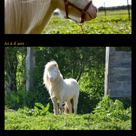
Ici à 6 ans :